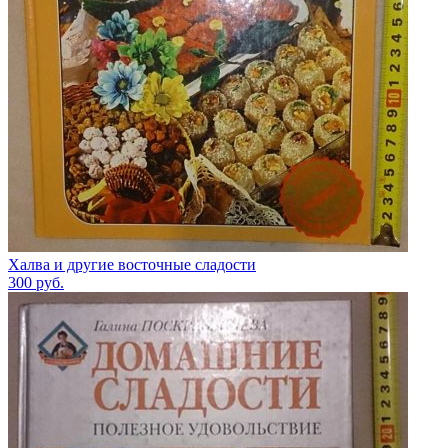
Халва и другие восточные сладости
300
руб.