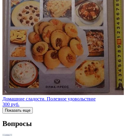
Домашние сладости. Полезное удовольствие
300
руб.
Показать еще
Вопросы