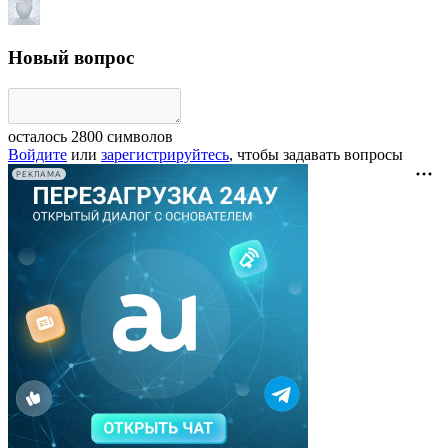
Новый вопрос
осталось
2800
символов
Войдите
или
зарегистрируйтесь
, чтобы задавать вопросы
РЕКЛАМА