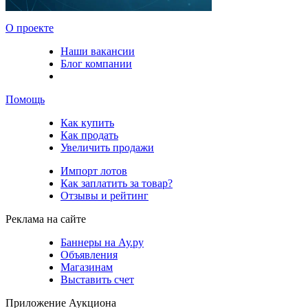
О проекте
Наши вакансии
Блог компании
Помощь
Как купить
Как продать
Увеличить продажи
Импорт лотов
Как заплатить за товар?
Отзывы и рейтинг
Реклама на сайте
Баннеры на Ау.ру
Объявления
Магазинам
Выставить счет
Приложение Аукциона