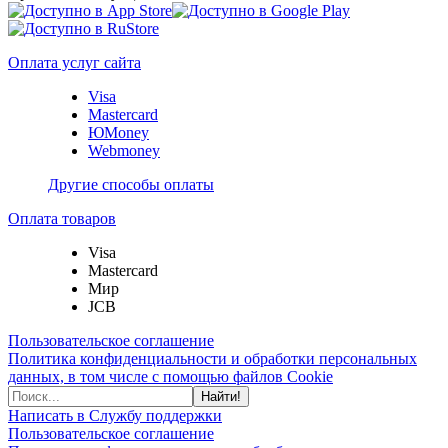
Оплата услуг сайта
Visa
Mastercard
ЮMoney
Webmoney
Другие способы оплаты
Оплата товаров
Visa
Mastercard
Мир
JCB
Пользовательское соглашение
Политика конфиденциальности и обработки персональных
данных, в том числе с помощью файлов Cookie
Найти!
Написать в Службу поддержки
Пользовательское соглашение