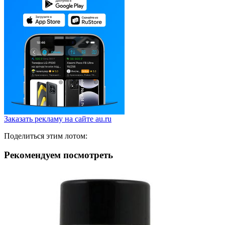
Заказать рекламу на сайте au.ru
Поделиться этим лотом:
Рекомендуем посмотреть