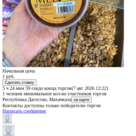
Начальная цена
1
руб.
Сделать ставку
5 ч 24 мин 59 сек
до конца торгов
(7 авг 2026 12:22)
1 человек
минимальное кол-во участников торгов
Республика Дагестан, Махачкала
на карте
Контакты доступны только победителю торгов
Написать сообщение