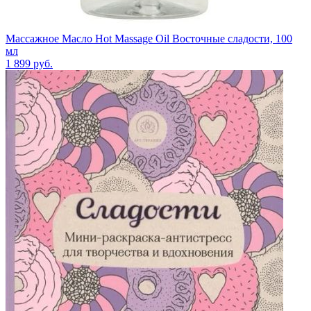
Массажное Масло Hot Massage Oil Восточные сладости, 100
мл
1 899
руб.