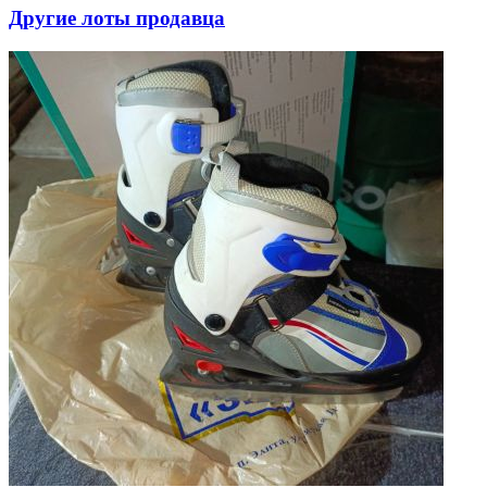
Другие лоты продавца