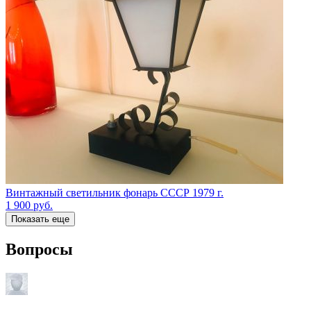
Винтажный светильник фонарь СССР 1979 г.
1 900
руб.
Показать еще
Вопросы