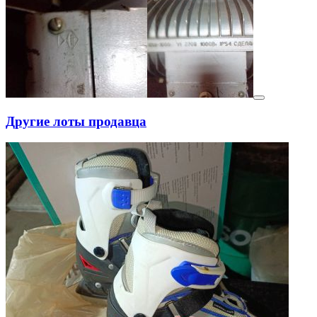
Другие лоты продавца