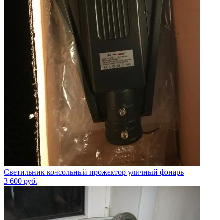
Светильник консольный прожектор уличный фонарь
3 600
руб.