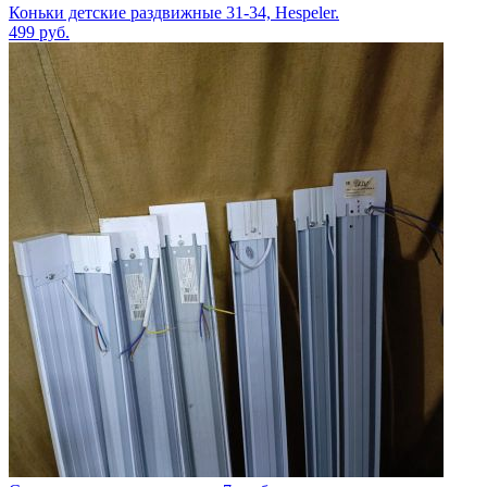
Коньки детские раздвижные 31-34, Hespeler.
499
руб.